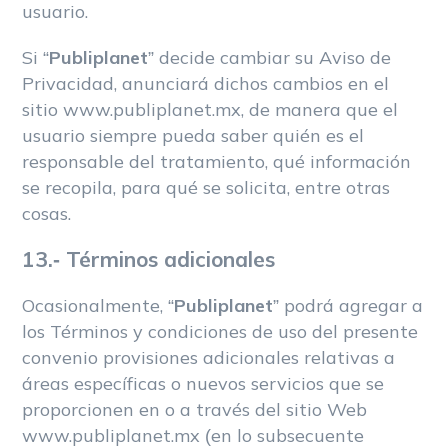
usuario.
Si “
Publiplanet
” decide cambiar su Aviso de
Privacidad, anunciará dichos cambios en el
sitio www.publiplanet.mx, de manera que el
usuario siempre pueda saber quién es el
responsable del tratamiento, qué información
se recopila, para qué se solicita, entre otras
cosas.
13.- Términos adicionales
Ocasionalmente, “
Publiplanet
” podrá agregar a
los Términos y condiciones de uso del presente
convenio provisiones adicionales relativas a
áreas específicas o nuevos servicios que se
proporcionen en o a través del sitio Web
www.publiplanet.mx (en lo subsecuente