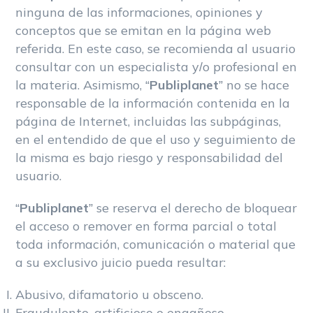
ninguna de las informaciones, opiniones y
conceptos que se emitan en la página web
referida. En este caso, se recomienda al usuario
consultar con un especialista y/o profesional en
la materia. Asimismo, “
Publiplanet
” no se hace
responsable de la información contenida en la
página de Internet, incluidas las subpáginas,
en el entendido de que el uso y seguimiento de
la misma es bajo riesgo y responsabilidad del
usuario.
“
Publiplanet
” se reserva el derecho de bloquear
el acceso o remover en forma parcial o total
toda información, comunicación o material que
a su exclusivo juicio pueda resultar:
Abusivo, difamatorio u obsceno.