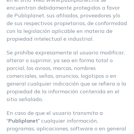
en el sitio Web www.publiplanet.mx se
encuentran debidamente protegidos a favor
de Publiplanet, sus afiliados, proveedores y/o
de sus respectivos propietarios, de conformidad
con la legislación aplicable en materia de
propiedad intelectual e industrial.
Se prohíbe expresamente al usuario modificar,
alterar o suprimir, ya sea en forma total o
parcial, los avisos, marcas, nombres
comerciales, señas, anuncios, logotipos o en
general cualquier indicación que se refiera a la
propiedad de la información contenida en el
sitio señalado.
En caso de que el usuario transmita a
“
Publiplanet
” cualquier información,
programas, aplicaciones, software o en general