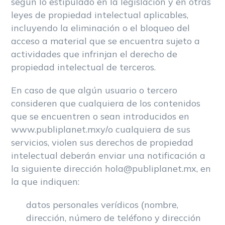
según lo estipulado en la legislación y en otras
leyes de propiedad intelectual aplicables,
incluyendo la eliminación o el bloqueo del
acceso a material que se encuentra sujeto a
actividades que infrinjan el derecho de
propiedad intelectual de terceros.
En caso de que algún usuario o tercero
consideren que cualquiera de los contenidos
que se encuentren o sean introducidos en
www.publiplanet.mxy/o cualquiera de sus
servicios, violen sus derechos de propiedad
intelectual deberán enviar una notificación a
la siguiente dirección hola@publiplanet.mx, en
la que indiquen:
datos personales verídicos (nombre,
dirección, número de teléfono y dirección