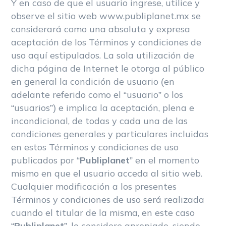
Y en caso de que el usuario ingrese, utilice y
observe el sitio web www.publiplanet.mx se
considerará como una absoluta y expresa
aceptación de los Términos y condiciones de
uso aquí estipulados. La sola utilización de
dicha página de Internet le otorga al público
en general la condición de usuario (en
adelante referido como el “usuario” o los
“usuarios”) e implica la aceptación, plena e
incondicional, de todas y cada una de las
condiciones generales y particulares incluidas
en estos Términos y condiciones de uso
publicados por “
Publiplanet
” en el momento
mismo en que el usuario acceda al sitio web.
Cualquier modificación a los presentes
Términos y condiciones de uso será realizada
cuando el titular de la misma, en este caso