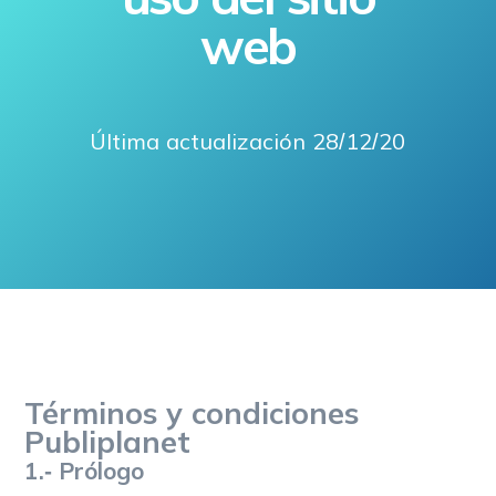
web
Última actualización 28/12/20
Términos y condiciones
Publiplanet
1.- Prólogo