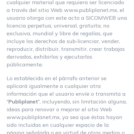
cualquier material que requiera ser licenciado
a través del sitio Web www.publiplanet.mx, el
usuario otorga con este acto a SICOMWEB una
licencia perpetua, universal, gratuita, no
exclusiva, mundial y libre de regalías, que
incluye los derechos de sub-licenciar, vender,
reproducir, distribuir, transmitir, crear trabajos
derivados, exhibirlos y ejecutarlos
públicamente.
Lo establecido en el párrafo anterior se
aplicará igualmente a cualquier otra
información que el usuario envíe o transmita a
“
Publiplanet
”, incluyendo, sin limitación alguna,
ideas para renovar o mejorar el sitio Web
www.publiplanet.mx, ya sea que éstas hayan
sido incluidas en cualquier espacio de la
página señalada o en virtud de otros medios o