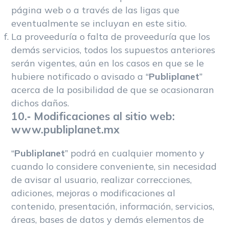
página web o a través de las ligas que
eventualmente se incluyan en este sitio.
La proveeduría o falta de proveeduría que los
demás servicios, todos los supuestos anteriores
serán vigentes, aún en los casos en que se le
hubiere notificado o avisado a “
Publiplanet
”
acerca de la posibilidad de que se ocasionaran
dichos daños.
10.- Modificaciones al sitio web:
www.publiplanet.mx
“
Publiplanet
” podrá en cualquier momento y
cuando lo considere conveniente, sin necesidad
de avisar al usuario, realizar correcciones,
adiciones, mejoras o modificaciones al
contenido, presentación, información, servicios,
áreas, bases de datos y demás elementos de