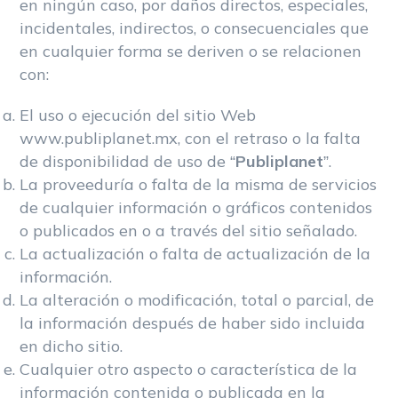
en ningún caso, por daños directos, especiales,
incidentales, indirectos, o consecuenciales que
en cualquier forma se deriven o se relacionen
con:
El uso o ejecución del sitio Web
www.publiplanet.mx, con el retraso o la falta
de disponibilidad de uso de “
Publiplanet
”.
La proveeduría o falta de la misma de servicios
de cualquier información o gráficos contenidos
o publicados en o a través del sitio señalado.
La actualización o falta de actualización de la
información.
La alteración o modificación, total o parcial, de
la información después de haber sido incluida
en dicho sitio.
Cualquier otro aspecto o característica de la
información contenida o publicada en la