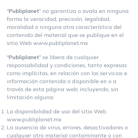
“
Publiplanet
” no garantiza o avala en ninguna
forma la veracidad, precisión, legalidad,
moralidad o ninguna otra característica del
contenido del material que se publique en el
sitio Web www.publiplanet.mx
“
Publiplanet
” se libera de cualquier
responsabilidad y condiciones, tanto expresas
como implícitas, en relación con los servicios e
información contenida o disponible en o a
través de esta página web; incluyendo, sin
limitación alguna:
La disponibilidad de uso del sitio Web
www.publiplanet.mx
La ausencia de virus, errores, desactivadores o
cualquier otro material contaminante o con