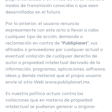
modos de transmisión conocidos o que sean
desarrollados en el futuro.
Por lo anterior, el usuario renuncia
expresamente con este acto a llevar a cabo
cualquier tipo de acción, demanda o
reclamación en contra de “
Publiplanet
”, sus
afiliados o proveedores por cualquier actual o
eventual violación de cualquier derecho de
autor o propiedad intelectual derivado de la
información, programas, aplicaciones, software,
ideas y demás material que el propio usuario
envíe al sitio Web www.publiplanet.mx.
Es nuestra política actuar contra las
violaciones que en materia de propiedad
intelectual se pudieran generar u originar