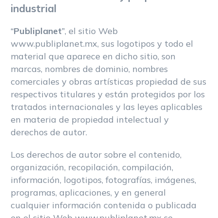
industrial
“
Publiplanet
”, el sitio Web
www.publiplanet.mx, sus logotipos y todo el
material que aparece en dicho sitio, son
marcas, nombres de dominio, nombres
comerciales y obras artísticas propiedad de sus
respectivos titulares y están protegidos por los
tratados internacionales y las leyes aplicables
en materia de propiedad intelectual y
derechos de autor.
Los derechos de autor sobre el contenido,
organización, recopilación, compilación,
información, logotipos, fotografías, imágenes,
programas, aplicaciones, y en general
cualquier información contenida o publicada