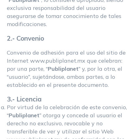
“
Publiplanet
”, lo considere apropiado, siendo
exclusiva responsabilidad del usuario
asegurarse de tomar conocimiento de tales
modificaciones.
2.- Convenio
Convenio de adhesión para el uso del sitio de
Internet www.publiplanet.mx que celebran:
por una parte, “
Publiplanet
” y, por la otra, el
“usuario”, sujetándose, ambas partes, a lo
establecido en el presente documento.
3.- Licencia
Por virtud de la celebración de este convenio,
“
Publiplanet
” otorga y concede al usuario el
derecho no exclusivo, revocable y no
transferible de ver y utilizar el sitio Web