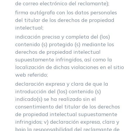
de correo electrónico del reclamante);
firma autógrafa con los datos personales
del titular de los derechos de propiedad
intelectual;
indicación precisa y completa del (los)
contenido (s) protegido (s) mediante los
derechos de propiedad intelectual
supuestamente infringidos, así como la
localización de dichas violaciones en el sitio
web referido;
declaración expresa y clara de que la
introducción del (los) contenido (s)
indicado(s) se ha realizado sin el
consentimiento del titular de los derechos
de propiedad intelectual supuestamente
infringidos; v) declaración expresa, clara y
bajo la responsabilidad del reclamante de