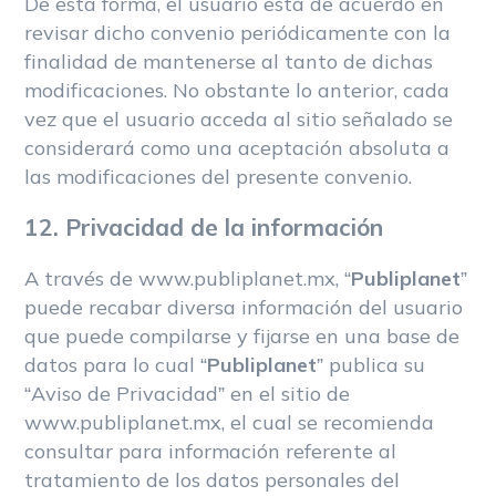
De esta forma, el usuario está de acuerdo en
revisar dicho convenio periódicamente con la
finalidad de mantenerse al tanto de dichas
modificaciones. No obstante lo anterior, cada
vez que el usuario acceda al sitio señalado se
considerará como una aceptación absoluta a
las modificaciones del presente convenio.
12. Privacidad de la información
A través de www.publiplanet.mx, “
Publiplanet
”
puede recabar diversa información del usuario
que puede compilarse y fijarse en una base de
datos para lo cual “
Publiplanet
” publica su
“Aviso de Privacidad” en el sitio de
www.publiplanet.mx, el cual se recomienda
consultar para información referente al
tratamiento de los datos personales del