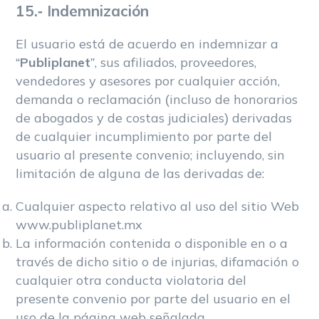
15.- Indemnización
El usuario está de acuerdo en indemnizar a
“
Publiplanet
”, sus afiliados, proveedores,
vendedores y asesores por cualquier acción,
demanda o reclamación (incluso de honorarios
de abogados y de costas judiciales) derivadas
de cualquier incumplimiento por parte del
usuario al presente convenio; incluyendo, sin
limitación de alguna de las derivadas de:
Cualquier aspecto relativo al uso del sitio Web
www.publiplanet.mx
La información contenida o disponible en o a
través de dicho sitio o de injurias, difamación o
cualquier otra conducta violatoria del
presente convenio por parte del usuario en el
uso de la página web señalada.