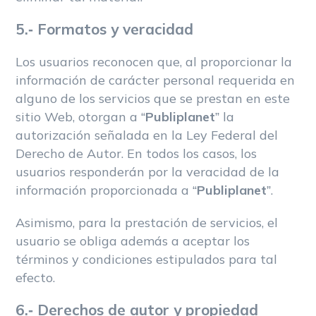
5.- Formatos y veracidad
Los usuarios reconocen que, al proporcionar la
información de carácter personal requerida en
alguno de los servicios que se prestan en este
sitio Web, otorgan a “
Publiplanet
” la
autorización señalada en la Ley Federal del
Derecho de Autor. En todos los casos, los
usuarios responderán por la veracidad de la
información proporcionada a “
Publiplanet
”.
Asimismo, para la prestación de servicios, el
usuario se obliga además a aceptar los
términos y condiciones estipulados para tal
efecto.
6.- Derechos de autor y propiedad