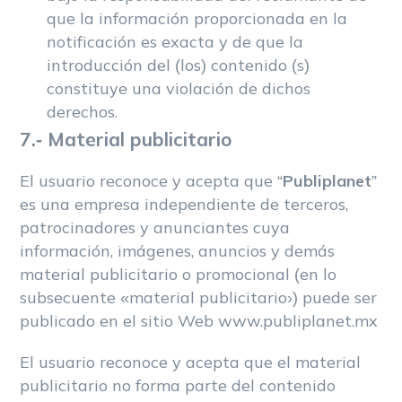
que la información proporcionada en la
notificación es exacta y de que la
introducción del (los) contenido (s)
constituye una violación de dichos
derechos.
7.- Material publicitario
El usuario reconoce y acepta que “
Publiplanet
”
es una empresa independiente de terceros,
patrocinadores y anunciantes cuya
información, imágenes, anuncios y demás
material publicitario o promocional (en lo
subsecuente «material publicitario›) puede ser
publicado en el sitio Web www.publiplanet.mx
El usuario reconoce y acepta que el material
publicitario no forma parte del contenido