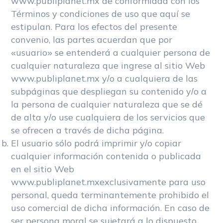
www.publiplanet.mx de conformidad con los
Términos y condiciones de uso que aquí se
estipulan. Para los efectos del presente
convenio, las partes acuerdan que por
«usuario» se entenderá a cualquier persona de
cualquier naturaleza que ingrese al sitio Web
www.publiplanet.mx y/o a cualquiera de las
subpáginas que despliegan su contenido y/o a
la persona de cualquier naturaleza que se dé
de alta y/o use cualquiera de los servicios que
se ofrecen a través de dicha página.
El usuario sólo podrá imprimir y/o copiar
cualquier información contenida o publicada
en el sitio Web
www.publiplanet.mxexclusivamente para uso
personal, queda terminantemente prohibido el
uso comercial de dicha información. En caso de
ser persona moral se sujetará a lo dispuesto