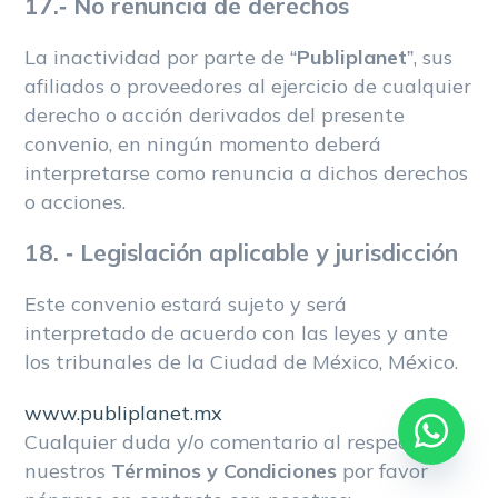
17.- No renuncia de derechos
La inactividad por parte de “
Publiplanet
”, sus
afiliados o proveedores al ejercicio de cualquier
derecho o acción derivados del presente
convenio, en ningún momento deberá
interpretarse como renuncia a dichos derechos
o acciones.
18. - Legislación aplicable y jurisdicción
Este convenio estará sujeto y será
interpretado de acuerdo con las leyes y ante
los tribunales de la Ciudad de México, México.
www.publiplanet.mx
Cualquier duda y/o comentario al respecto de
nuestros
Términos y Condiciones
por favor