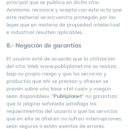
principal que se publica en dicho sitio.
Asimismo, reconoce y acepta con este acto que
este material se encuentra protegido por las
leyes que en materia de propiedad intelectual
e industrial resulten aplicables.
8.- Negación de garantías
El usuario está de acuerdo que la utilización
del sitio Web www.publiplanet.mx se realiza
bajo su propio riesgo y que los servicios y
productos que ahí se prestan y ofrecen se
prevén sobre una base «tal cual» y «según
sean disponibles». “
Publiplanet
” no garantiza
que la página señalada satisfaga los
requerimientos del usuario o que los servicios
que en ella se ofrecen no sufran interrupciones,
sean seguros o estén exentos de errores.