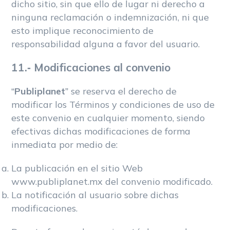
dicho sitio, sin que ello de lugar ni derecho a
ninguna reclamación o indemnización, ni que
esto implique reconocimiento de
responsabilidad alguna a favor del usuario.
11.- Modificaciones al convenio
“
Publiplanet
” se reserva el derecho de
modificar los Términos y condiciones de uso de
este convenio en cualquier momento, siendo
efectivas dichas modificaciones de forma
inmediata por medio de:
La publicación en el sitio Web
www.publiplanet.mx del convenio modificado.
La notificación al usuario sobre dichas
modificaciones.