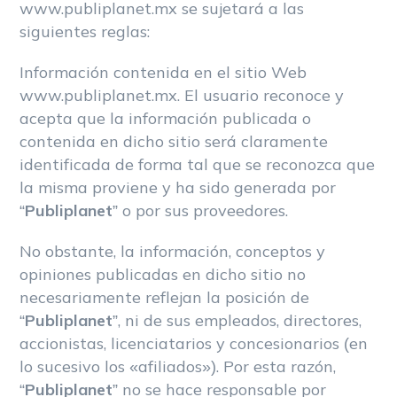
www.publiplanet.mx se sujetará a las
siguientes reglas:
Información contenida en el sitio Web
www.publiplanet.mx. El usuario reconoce y
acepta que la información publicada o
contenida en dicho sitio será claramente
identificada de forma tal que se reconozca que
la misma proviene y ha sido generada por
“
Publiplanet
” o por sus proveedores.
No obstante, la información, conceptos y
opiniones publicadas en dicho sitio no
necesariamente reflejan la posición de
“
Publiplanet
”, ni de sus empleados, directores,
accionistas, licenciatarios y concesionarios (en
lo sucesivo los «afiliados»). Por esta razón,
“
Publiplanet
” no se hace responsable por