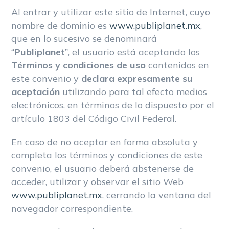
Al entrar y utilizar este sitio de Internet, cuyo
nombre de dominio es
www.publiplanet.mx
,
que en lo sucesivo se denominará
“
Publiplanet
”, el usuario está aceptando los
Términos y condiciones de uso
contenidos en
este convenio y
declara expresamente su
aceptación
utilizando para tal efecto medios
electrónicos, en términos de lo dispuesto por el
artículo 1803 del Código Civil Federal.
En caso de no aceptar en forma absoluta y
completa los términos y condiciones de este
convenio, el usuario deberá abstenerse de
acceder, utilizar y observar el sitio Web
www.publiplanet.mx
, cerrando la ventana del
navegador correspondiente.