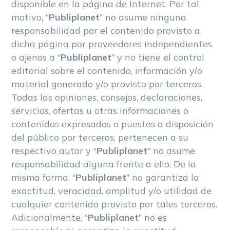
disponible en la página de Internet. Por tal
motivo, “
Publiplanet
” no asume ninguna
responsabilidad por el contenido provisto a
dicha página por proveedores independientes
o ajenos a “
Publiplanet
” y no tiene el control
editorial sobre el contenido, información y/o
material generado y/o provisto por terceros.
Todas las opiniones, consejos, declaraciones,
servicios, ofertas u otras informaciones o
contenidos expresados o puestos a disposición
del público por terceros, pertenecen a su
respectivo autor y “
Publiplanet
” no asume
responsabilidad alguna frente a ello. De la
misma forma, “
Publiplanet
” no garantiza la
exactitud, veracidad, amplitud y/o utilidad de
cualquier contenido provisto por tales terceros.
Adicionalmente, “
Publiplanet
” no es