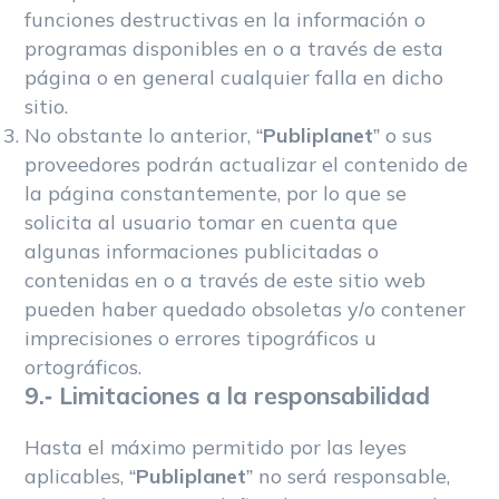
funciones destructivas en la información o
programas disponibles en o a través de esta
página o en general cualquier falla en dicho
sitio.
No obstante lo anterior, “
Publiplanet
” o sus
proveedores podrán actualizar el contenido de
la página constantemente, por lo que se
solicita al usuario tomar en cuenta que
algunas informaciones publicitadas o
contenidas en o a través de este sitio web
pueden haber quedado obsoletas y/o contener
imprecisiones o errores tipográficos u
ortográficos.
9.- Limitaciones a la responsabilidad
Hasta el máximo permitido por las leyes
aplicables, “
Publiplanet
” no será responsable,