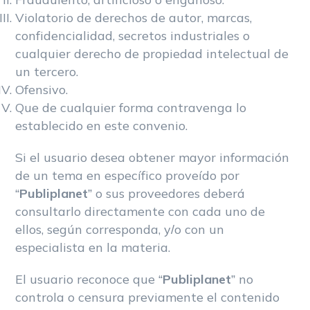
Fraudulento, artificioso o engañoso.
Violatorio de derechos de autor, marcas,
confidencialidad, secretos industriales o
cualquier derecho de propiedad intelectual de
un tercero.
Ofensivo.
Que de cualquier forma contravenga lo
establecido en este convenio.
Si el usuario desea obtener mayor información
de un tema en específico proveído por
“
Publiplanet
” o sus proveedores deberá
consultarlo directamente con cada uno de
ellos, según corresponda, y/o con un
especialista en la materia.
El usuario reconoce que “
Publiplanet
” no
controla o censura previamente el contenido