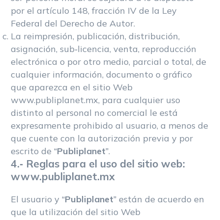
por el artículo 148, fracción IV de la Ley
Federal del Derecho de Autor.
La reimpresión, publicación, distribución,
asignación, sub-licencia, venta, reproducción
electrónica o por otro medio, parcial o total, de
cualquier información, documento o gráfico
que aparezca en el sitio Web
www.publiplanet.mx, para cualquier uso
distinto al personal no comercial le está
expresamente prohibido al usuario, a menos de
que cuente con la autorización previa y por
escrito de “
Publiplanet
”.
4.- Reglas para el uso del sitio web:
www.publiplanet.mx
El usuario y “
Publiplanet
” están de acuerdo en
que la utilización del sitio Web