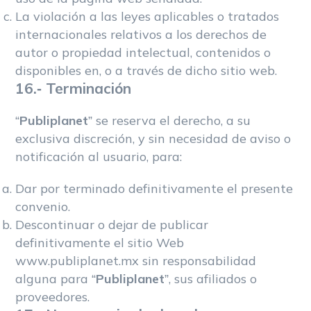
La violación a las leyes aplicables o tratados
internacionales relativos a los derechos de
autor o propiedad intelectual, contenidos o
disponibles en, o a través de dicho sitio web.
16.- Terminación
“
Publiplanet
” se reserva el derecho, a su
exclusiva discreción, y sin necesidad de aviso o
notificación al usuario, para:
Dar por terminado definitivamente el presente
convenio.
Descontinuar o dejar de publicar
definitivamente el sitio Web
www.publiplanet.mx sin responsabilidad
alguna para “
Publiplanet
”, sus afiliados o
proveedores.