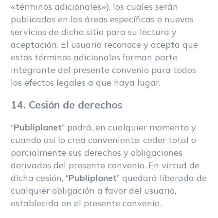
«términos adicionales»), los cuales serán
publicados en las áreas específicas o nuevos
servicios de dicho sitio para su lectura y
aceptación. El usuario reconoce y acepta que
estos términos adicionales forman parte
integrante del presente convenio para todos
los efectos legales a que haya lugar.
14. Cesión de derechos
“
Publiplanet
” podrá, en cualquier momento y
cuando así lo crea conveniente, ceder total o
parcialmente sus derechos y obligaciones
derivados del presente convenio. En virtud de
dicha cesión, “
Publiplanet
” quedará liberada de
cualquier obligación a favor del usuario,
establecida en el presente convenio.