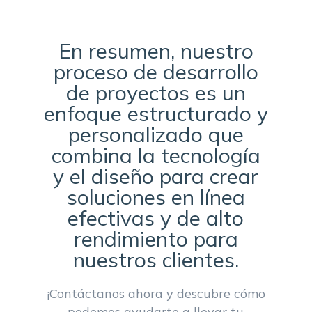
En resumen, nuestro
proceso de desarrollo
de proyectos es un
enfoque estructurado y
personalizado que
combina la tecnología
y el diseño para crear
soluciones en línea
efectivas y de alto
rendimiento para
nuestros clientes.
¡Contáctanos ahora y descubre cómo