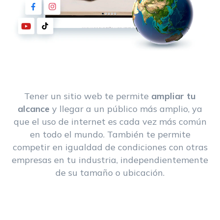
Tener un sitio web te permite
ampliar tu
alcance
y llegar a un público más amplio, ya
que el uso de internet es cada vez más común
en todo el mundo. También te permite
competir en igualdad de condiciones con otras
empresas en tu industria, independientemente
de su tamaño o ubicación.