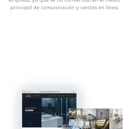
principal de comunicación y ventas en línea.