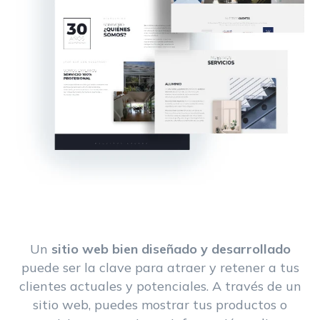
Un
sitio web bien diseñado y desarrollado
puede ser la clave para atraer y retener a tus
clientes actuales y potenciales. A través de un
sitio web, puedes mostrar tus productos o