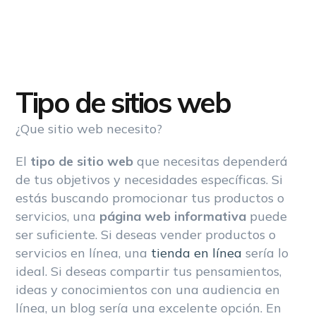
Tipo de sitios web
¿Que sitio web necesito?
El
tipo de sitio web
que necesitas dependerá
de tus objetivos y necesidades específicas. Si
estás buscando promocionar tus productos o
servicios, una
página web informativa
puede
ser suficiente. Si deseas vender productos o
servicios en línea, una
tienda en línea
sería lo
ideal. Si deseas compartir tus pensamientos,
ideas y conocimientos con una audiencia en
línea, un blog sería una excelente opción. En