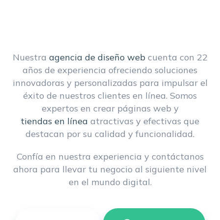
Nuestra
agencia de diseño web
cuenta con 22
años de experiencia ofreciendo soluciones
innovadoras y personalizadas para impulsar el
éxito de nuestros clientes en línea. Somos
expertos en crear páginas web y
tiendas en línea
atractivas y efectivas que
destacan por su calidad y funcionalidad.
Confía en nuestra experiencia y contáctanos
ahora para llevar tu negocio al siguiente nivel
en el mundo digital.