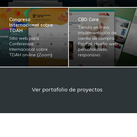
Congreso
CBD Core
Internacional sobre
Tienda en línea,
TDAH
implementación de
Sitio web para
carrito de compra
Conferencia
PayPal, diseño web
Internacional sobre
personalizado,
TDAH on-line (Zoom).
responsivo.
Ver portafolio de proyectos