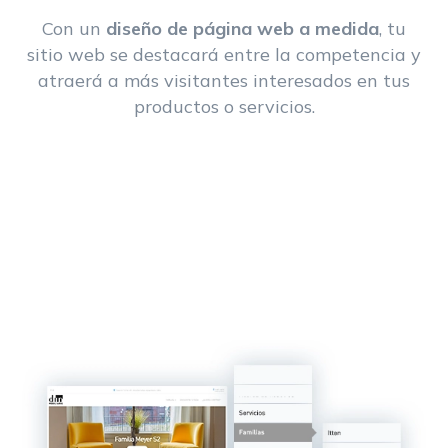
Con un
diseño de página web a medida
, tu
sitio web se destacará entre la competencia y
atraerá a más visitantes interesados en tus
productos o servicios.