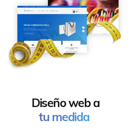
Diseño web a
tu medida