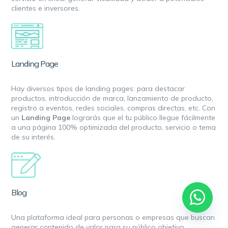
clientes e inversores.
Landing Page
Hay diversos tipos de landing pages: para destacar
productos, introducción de marca, lanzamiento de producto,
registro a eventos, redes sociales, compras directas, etc. Con
un
Landing Page
lograrás que el tu público llegue fácilmente
a una página 100% optimizada del producto, servicio o tema
de su interés.
Blog
Una plataforma ideal para personas o empresas que buscan
generar contenido de valor para su público objetivo,