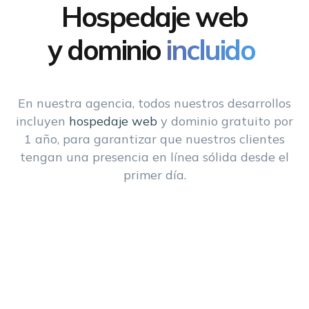
Hospedaje web
y dominio
incluido
En nuestra agencia, todos nuestros desarrollos
incluyen
hospedaje web
y dominio gratuito por
1 año, para garantizar que nuestros clientes
tengan una presencia en línea sólida desde el
primer día.