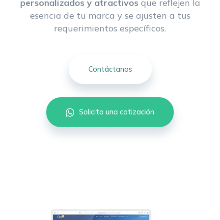
personalizados y atractivos
que reflejen la
esencia de tu marca y se ajusten a tus
requerimientos específicos.
Contáctanos
Solicita una cotización