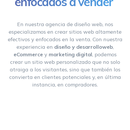
enfocados a vender
En nuestra agencia de diseño web, nos
especializamos en crear sitios web altamente
efectivos y enfocados en la venta. Con nuestra
experiencia en
diseño y desarrolloweb
,
eCommerce
y
marketing digital
, podemos
crear un sitio web personalizado que no solo
atraiga a los visitantes, sino que también los
convierta en clientes potenciales y, en última
instancia, en compradores.