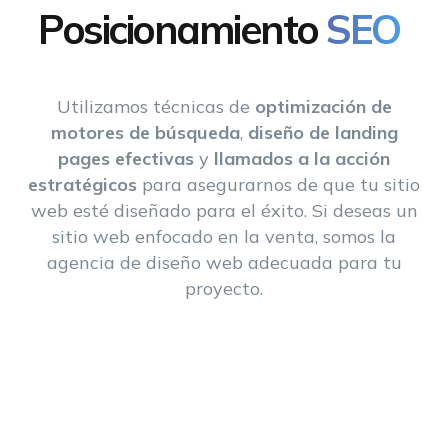
Posicionamiento
SEO
Utilizamos técnicas de
optimización de
motores de búsqueda
,
diseño de landing
pages efectivas
y
llamados a la acción
estratégicos
para asegurarnos de que tu sitio
web esté diseñado para el éxito. Si deseas un
sitio web enfocado en la venta, somos la
agencia de diseño web adecuada para tu
proyecto.