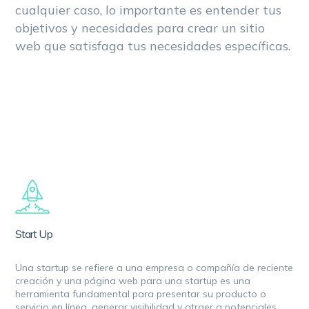
cualquier caso, lo importante es entender tus
objetivos y necesidades para crear un sitio
web que satisfaga tus necesidades específicas.
Start Up
Una startup se refiere a una empresa o compañía de reciente
creación y una página web para una startup es una
herramienta fundamental para presentar su producto o
servicio en línea, generar visibilidad y atraer a potenciales