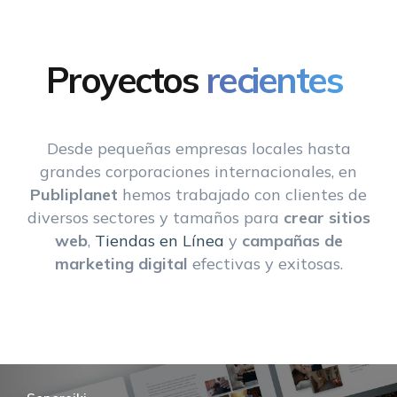
Proyectos
recientes
Desde pequeñas empresas locales hasta
grandes corporaciones internacionales, en
Publiplanet
hemos trabajado con clientes de
diversos sectores y tamaños para
crear sitios
web
,
Tiendas en Línea
y
campañas de
marketing digital
efectivas y exitosas.