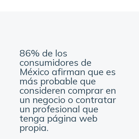
86% de los
consumidores de
México afirman que es
más probable que
consideren comprar en
un negocio o contratar
un profesional que
tenga página web
propia.