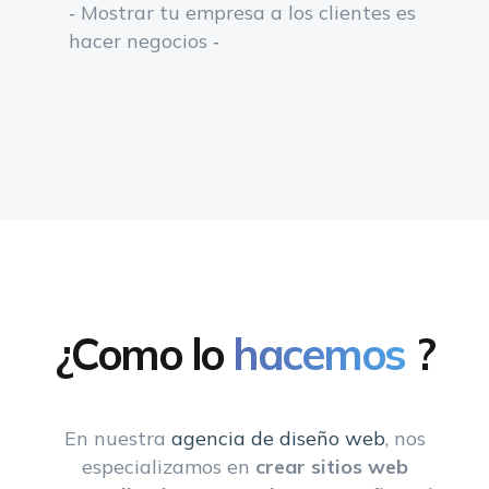
- Mostrar tu empresa a los clientes es
hacer negocios -
¿Como lo
hacemos
?
En nuestra
agencia de diseño web
, nos
especializamos en
crear sitios web