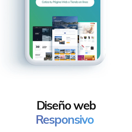
Diseño web
Responsivo