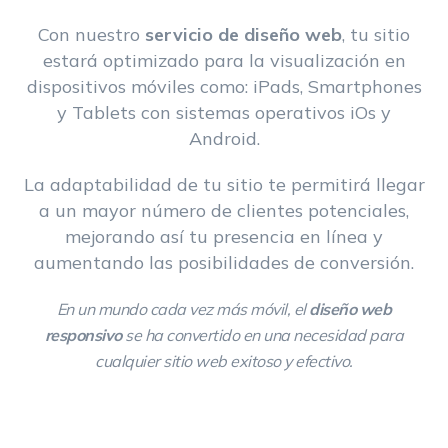
Con nuestro
servicio de diseño web
, tu sitio
estará optimizado para la visualización en
dispositivos móviles como: iPads, Smartphones
y Tablets con sistemas operativos iOs y
Android.
La adaptabilidad de tu sitio te permitirá llegar
a un mayor número de clientes potenciales,
mejorando así tu presencia en línea y
aumentando las posibilidades de conversión.
En un mundo cada vez más móvil, el
diseño web
responsivo
se ha convertido en una necesidad para
cualquier sitio web exitoso y efectivo.