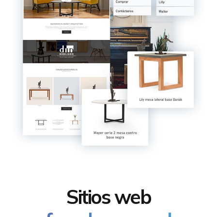
Sitios web