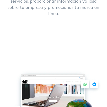
servicios, proporcionar información valiosa
sobre tu empresa y promocionar tu marca en
línea.